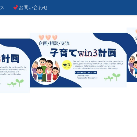
ス
お問い合わせ