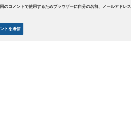
回のコメントで使用するためブラウザーに自分の名前、メールアドレス