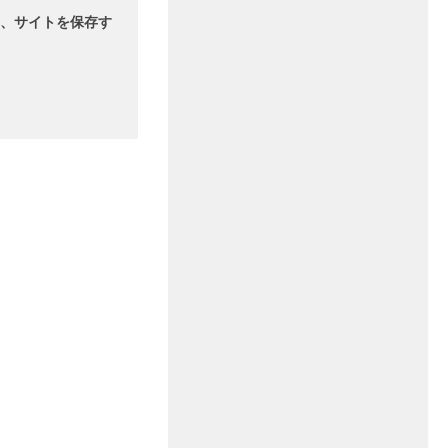
、サイトを保存す