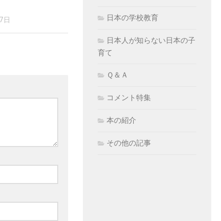
日本の学校教育
17日
日本人が知らない日本の子
育て
Ｑ＆Ａ
コメント特集
本の紹介
その他の記事