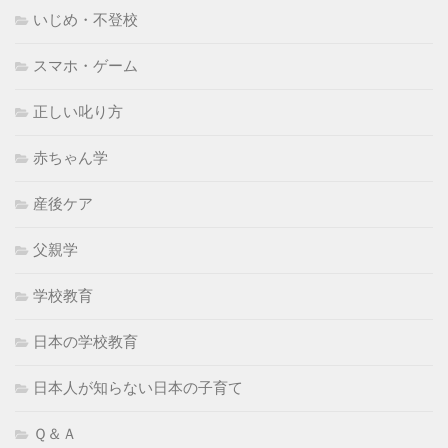
いじめ・不登校
スマホ・ゲーム
正しい叱り方
赤ちゃん学
産後ケア
父親学
学校教育
日本の学校教育
日本人が知らない日本の子育て
Ｑ＆Ａ