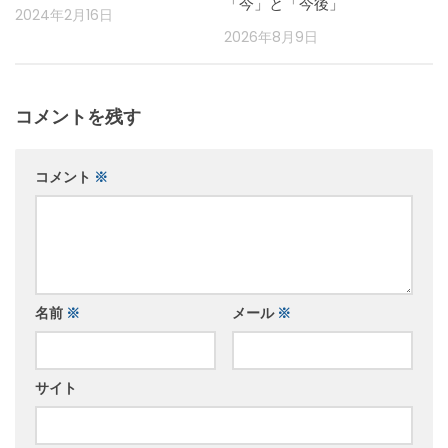
「今」と「今後」
2024年2月16日
2026年8月9日
コメントを残す
コメント
※
名前
※
メール
※
サイト