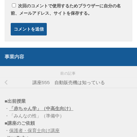
次回のコメントで使用するためブラウザーに自分の名
前、メールアドレス、サイトを保存する。
事業内容
前の記事
講座555 自動販売機は知っている
■出前授業
・
「赤ちゃん学」（中高生向け）
・「みんなの性」（準備中）
■講座のご依頼
・
保護者・保育士向け講座