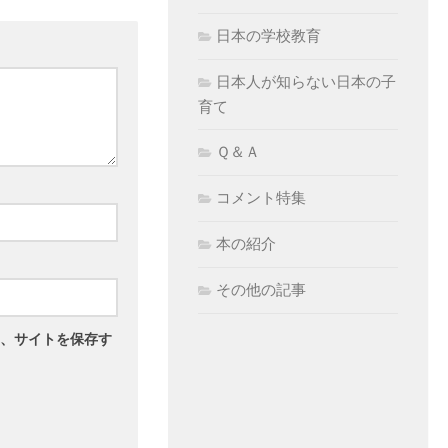
日本の学校教育
日本人が知らない日本の子
育て
Ｑ＆Ａ
コメント特集
本の紹介
その他の記事
、サイトを保存す