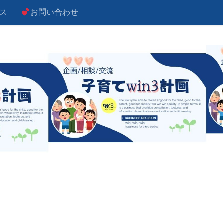
ス
お問い合わせ