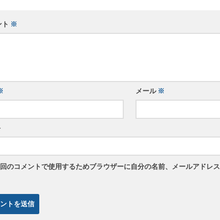
ント
※
※
メール
※
ト
回のコメントで使用するためブラウザーに自分の名前、メールアドレス