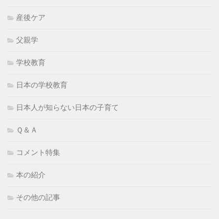
産後ケア
父親学
学校教育
日本の学校教育
日本人が知らない日本の子育て
Ｑ＆Ａ
コメント特集
本の紹介
その他の記事