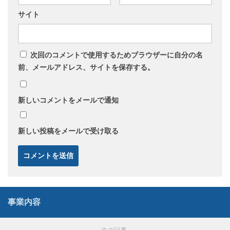
サイト
次回のコメントで使用するためブラウザーに自分の名
前、メールアドレス、サイトを保存する。
新しいコメントをメールで通知
新しい投稿をメールで受け取る
事業内容
次の記事