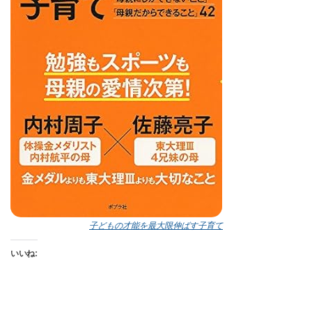
子どもの才能を最大限伸ばす子育て
いいね: