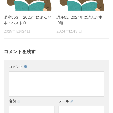
講座553 2025年に読んだ
講座521 2024年に読んだ本
本・ベスト10
10選
2025年12月24日
2024年12月31日
コメントを残す
コメント
※
名前
※
メール
※