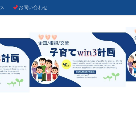
ス
お問い合わせ