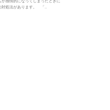
が感情的になってしまったときに
対処法があります。 「...