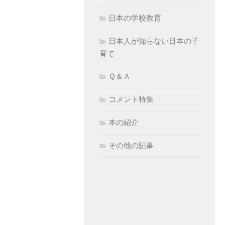
日本の学校教育
日本人が知らない日本の子
育て
Ｑ＆Ａ
コメント特集
本の紹介
その他の記事