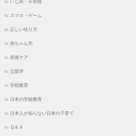
いじめ・不登校
スマホ・ゲーム
正しい叱り方
赤ちゃん学
産後ケア
父親学
学校教育
日本の学校教育
日本人が知らない日本の子育て
Ｑ＆Ａ