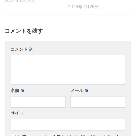
2024年2月16日
2026年7月25日
コメントを残す
コメント
※
名前
※
メール
※
サイト