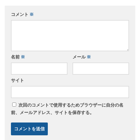
コメント
※
名前
※
メール
※
サイト
次回のコメントで使用するためブラウザーに自分の名
前、メールアドレス、サイトを保存する。