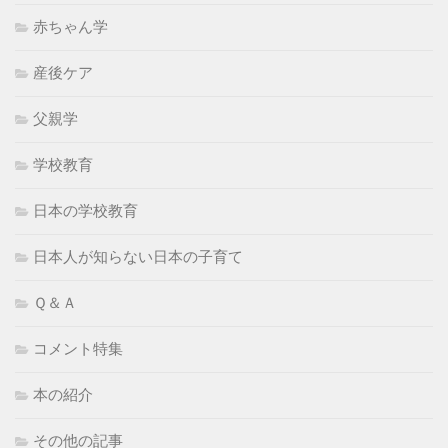
赤ちゃん学
産後ケア
父親学
学校教育
日本の学校教育
日本人が知らない日本の子育て
Ｑ＆Ａ
コメント特集
本の紹介
その他の記事