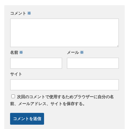
コメント
※
名前
※
メール
※
サイト
次回のコメントで使用するためブラウザーに自分の名
前、メールアドレス、サイトを保存する。