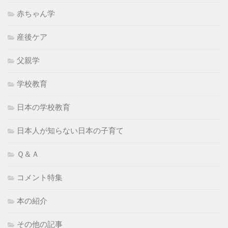
赤ちゃん学
産後ケア
父親学
学校教育
日本の学校教育
日本人が知らない日本の子育て
Ｑ＆Ａ
コメント特集
本の紹介
その他の記事