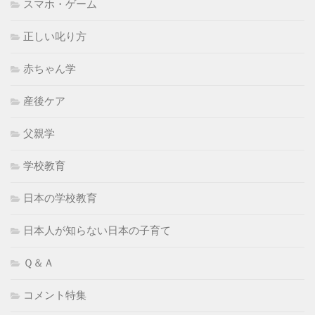
スマホ・ゲーム
正しい叱り方
赤ちゃん学
産後ケア
父親学
学校教育
日本の学校教育
日本人が知らない日本の子育て
Ｑ＆Ａ
コメント特集