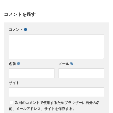
コメントを残す
コメント
※
名前
※
メール
※
サイト
次回のコメントで使用するためブラウザーに自分の名
前、メールアドレス、サイトを保存する。