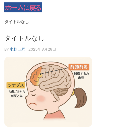
コンテンツへスキップ
タイトルなし
タイトルなし
BY
水野 正司
·
2025年8月28日