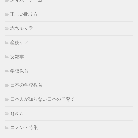
正しい叱り方
赤ちゃん学
産後ケア
父親学
学校教育
日本の学校教育
日本人が知らない日本の子育て
Ｑ＆Ａ
コメント特集