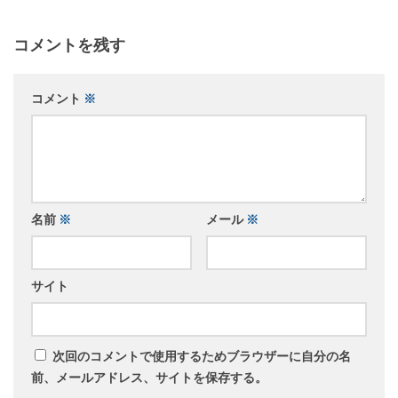
コメントを残す
コメント
※
名前
※
メール
※
サイト
次回のコメントで使用するためブラウザーに自分の名
前、メールアドレス、サイトを保存する。