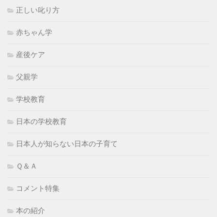
正しい叱り方
赤ちゃん学
産後ケア
父親学
学校教育
日本の学校教育
日本人が知らない日本の子育て
Ｑ＆Ａ
コメント特集
本の紹介