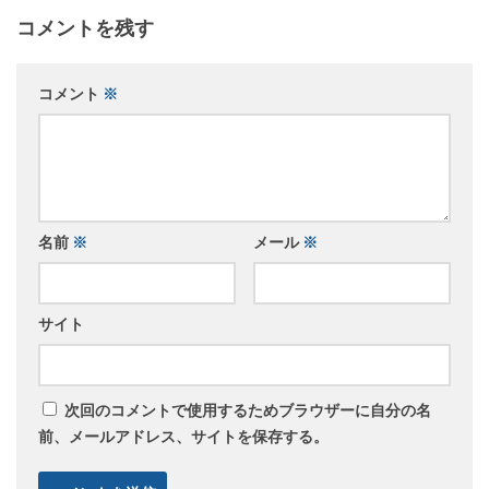
コメントを残す
コメント
※
名前
※
メール
※
サイト
次回のコメントで使用するためブラウザーに自分の名
前、メールアドレス、サイトを保存する。