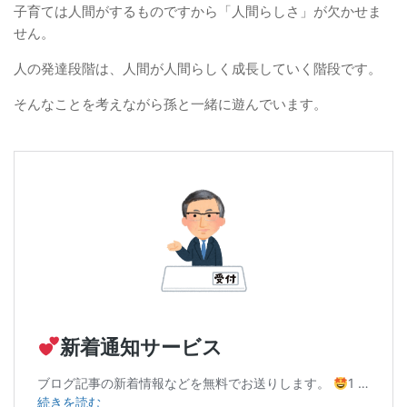
子育ては人間がするものですから「人間らしさ」が欠かせま
せん。
人の発達段階は、人間が人間らしく成長していく階段です。
そんなことを考えながら孫と一緒に遊んでいます。