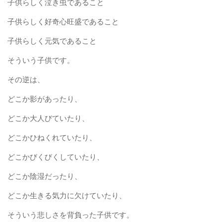
子供らしく泣き虫であること
子供らしく好奇心旺盛であること
子供らしく元気であること
そういう子供です。
その逆は、
どこか影があったり、
どこか大人びていたり、
どこかひねくれていたり、
どこかびくびくしていたり、
どこか陰湿だったり、
どこか生きる気力に欠けていたり、
そういう悲しさを背負った子供です。