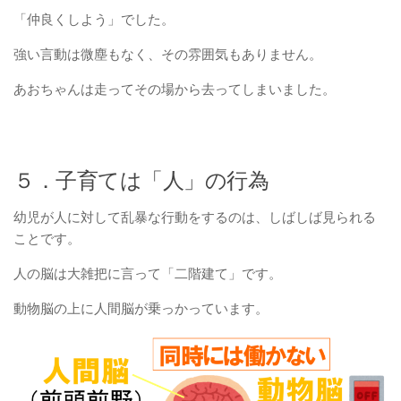
「仲良くしよう」でした。
強い言動は微塵もなく、その雰囲気もありません。
あおちゃんは走ってその場から去ってしまいました。
５．子育ては「人」の行為
幼児が人に対して乱暴な行動をするのは、しばしば見られる
ことです。
人の脳は大雑把に言って「二階建て」です。
動物脳の上に人間脳が乗っかっています。