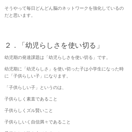
そうやって毎日どんどん脳のネットワークを強化しているの
だと思います。
２．「幼児らしさを使い切る」
幼児期の発達課題は「幼児らしさを使い切る」です。
幼児期に「幼児らしさ」を使い切った子は小学生になった時
に「子供らしい子」になります。
「子供らしい子」というのは、
子供らしく素直であること
子供らしくズル賢いこと
子供らしいく自信満々であること