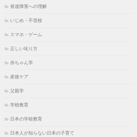
発達障害への理解
いじめ・不登校
スマホ・ゲーム
正しい叱り方
赤ちゃん学
産後ケア
父親学
学校教育
日本の学校教育
日本人が知らない日本の子育て