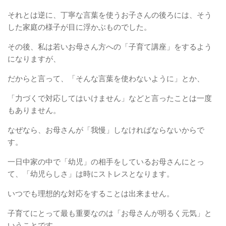
それとは逆に、丁寧な言葉を使うお子さんの後ろには、そう
した家庭の様子が目に浮かぶものでした。
その後、私は若いお母さん方への「子育て講座」をするよう
になりますが、
だからと言って、「そんな言葉を使わないように」とか、
「力づくで対応してはいけません」などと言ったことは一度
もありません。
なぜなら、お母さんが「我慢」しなければならないからで
す。
一日中家の中で「幼児」の相手をしているお母さんにとっ
て、「幼児らしさ」は時にストレスとなります。
いつでも理想的な対応をすることは出来ません。
子育てにとって最も重要なのは「お母さんが明るく元気」と
いうことです。