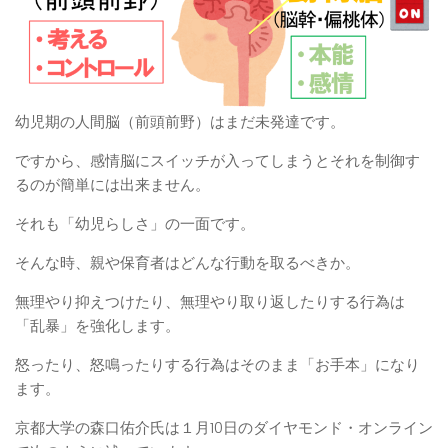
幼児期の人間脳（前頭前野）はまだ未発達です。
ですから、感情脳にスイッチが入ってしまうとそれを制御す
るのが簡単には出来ません。
それも「幼児らしさ」の一面です。
そんな時、親や保育者はどんな行動を取るべきか。
無理やり抑えつけたり、無理やり取り返したりする行為は
「乱暴」を強化します。
怒ったり、怒鳴ったりする行為はそのまま「お手本」になり
ます。
京都大学の森口佑介氏は１月10日のダイヤモンド・オンライン