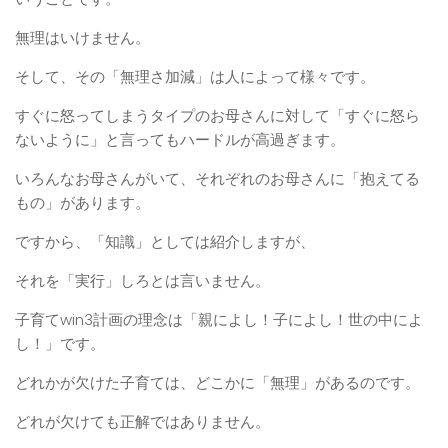
無理はいけません。
そして、その「無理さ加減」は人によって様々です。
すぐに怒ってしまうタイプのお母さんに対して「すぐに怒ら
ないように」と言ってもハードルが高過ぎます。
いろんなお母さんがいて、それぞれのお母さんに「抱えてる
もの」があります。
ですから、「知識」としては紹介しますが、
それを「実行」しろとは言いません。
子育てwin3計画の理念は「親によし！子によし！世の中によ
し！」です。
どれかが欠けた子育ては、どこかに「無理」があるのです。
どれが欠けても正解ではありません。