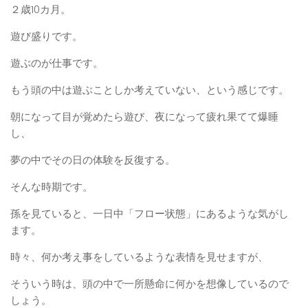
２歳10カ月。
遊び盛りです。
遊ぶのが仕事です。
もう頭の中は遊ぶことしか考えていない、という感じです。
朝になって目が覚めたら遊び、夜になって疲れ果てて爆睡
し、
夢の中でその日の体験を反復する。
そんな時期です。
孫を見ていると、一日中「フロー状態」にあるような気がし
ます。
時々、何か考え事をしているような表情を見せますが、
そういう時は、頭の中で一所懸命に何かを想像しているので
しょう。