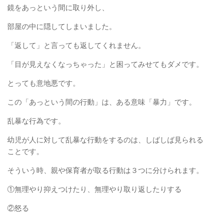
鏡をあっという間に取り外し、
部屋の中に隠してしまいました。
「返して」と言っても返してくれません。
「目が見えなくなっちゃった」と困ってみせてもダメです。
とっても意地悪です。
この「あっという間の行動」は、ある意味「暴力」です。
乱暴な行為です。
幼児が人に対して乱暴な行動をするのは、しばしば見られる
ことです。
そういう時、親や保育者が取る行動は３つに分けられます。
①無理やり抑えつけたり、無理やり取り返したりする
②怒る