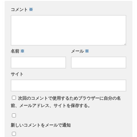
コメント
※
名前
※
メール
※
サイト
次回のコメントで使用するためブラウザーに自分の名
前、メールアドレス、サイトを保存する。
新しいコメントをメールで通知