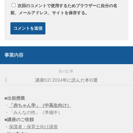
次回のコメントで使用するためブラウザーに自分の名
前、メールアドレス、サイトを保存する。
事業内容
前の記事
講座521 2024年に読んだ本10選
■出前授業
・
「赤ちゃん学」（中高生向け）
・「みんなの性」（準備中）
■講座のご依頼
・
保護者・保育士向け講座