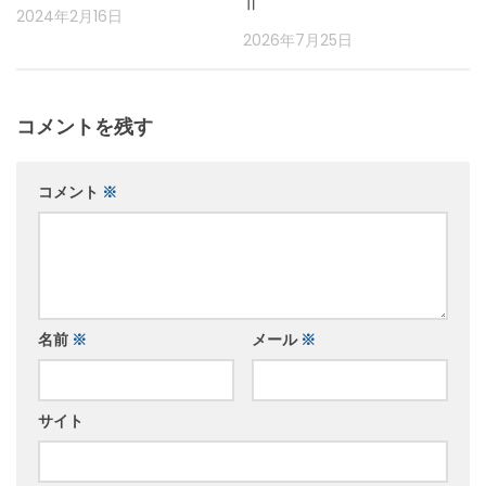
Ⅱ
2024年2月16日
2026年7月25日
コメントを残す
コメント
※
名前
※
メール
※
サイト