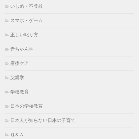
いじめ・不登校
スマホ・ゲーム
正しい叱り方
赤ちゃん学
産後ケア
父親学
学校教育
日本の学校教育
日本人が知らない日本の子育て
Ｑ＆Ａ