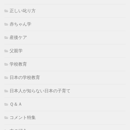
正しい叱り方
赤ちゃん学
産後ケア
父親学
学校教育
日本の学校教育
日本人が知らない日本の子育て
Ｑ＆Ａ
コメント特集