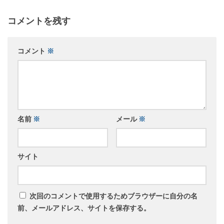
コメントを残す
コメント
※
名前
※
メール
※
サイト
次回のコメントで使用するためブラウザーに自分の名
前、メールアドレス、サイトを保存する。