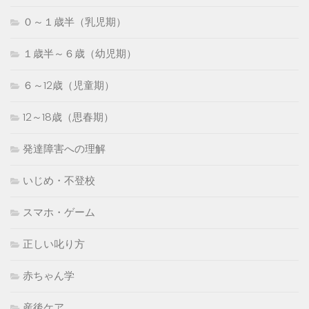
０～１歳半（乳児期）
１歳半～６歳（幼児期）
６～12歳（児童期）
12～18歳（思春期）
発達障害への理解
いじめ・不登校
スマホ・ゲーム
正しい叱り方
赤ちゃん学
産後ケア