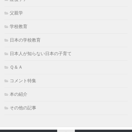
父親学
学校教育
日本の学校教育
日本人が知らない日本の子育て
Ｑ＆Ａ
コメント特集
本の紹介
その他の記事