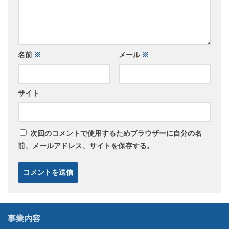
名前
※
メール
※
サイト
次回のコメントで使用するためブラウザーに自分の名
前、メールアドレス、サイトを保存する。
事業内容