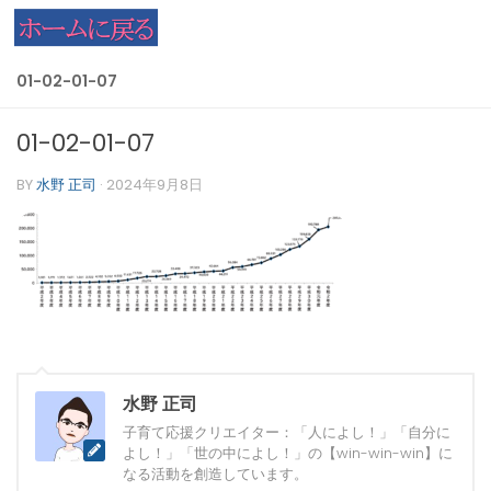
コンテンツへスキップ
01-02-01-07
01-02-01-07
BY
水野 正司
·
2024年9月8日
水野 正司
子育て応援クリエイター：「人によし！」「自分に
よし！」「世の中によし！」の【win-win-win】に
なる活動を創造しています。