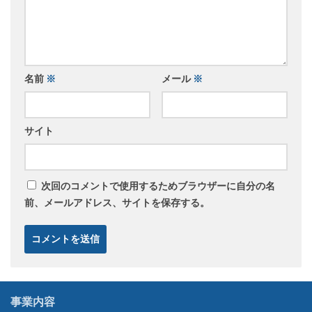
名前
※
メール
※
サイト
次回のコメントで使用するためブラウザーに自分の名
前、メールアドレス、サイトを保存する。
事業内容