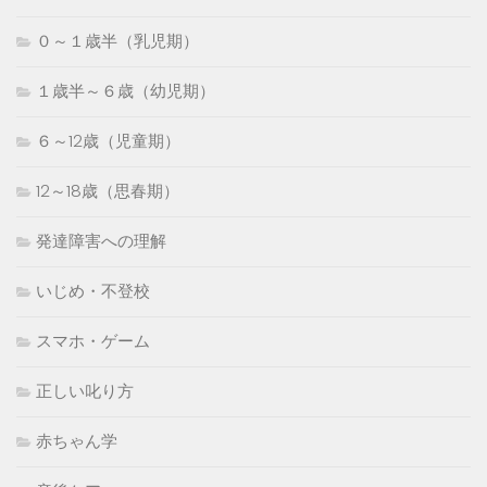
０～１歳半（乳児期）
１歳半～６歳（幼児期）
６～12歳（児童期）
12～18歳（思春期）
発達障害への理解
いじめ・不登校
スマホ・ゲーム
正しい叱り方
赤ちゃん学