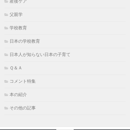
産後ケア
父親学
学校教育
日本の学校教育
日本人が知らない日本の子育て
Ｑ＆Ａ
コメント特集
本の紹介
その他の記事