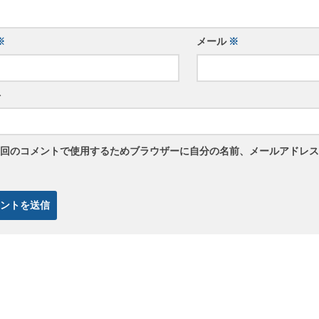
※
メール
※
ト
回のコメントで使用するためブラウザーに自分の名前、メールアドレス