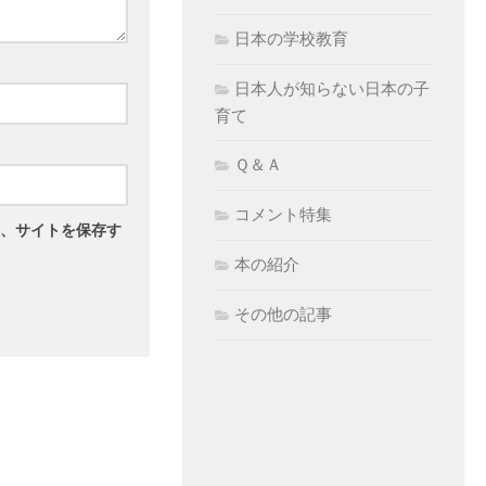
日本の学校教育
日本人が知らない日本の子
育て
Ｑ＆Ａ
コメント特集
、サイトを保存す
本の紹介
その他の記事