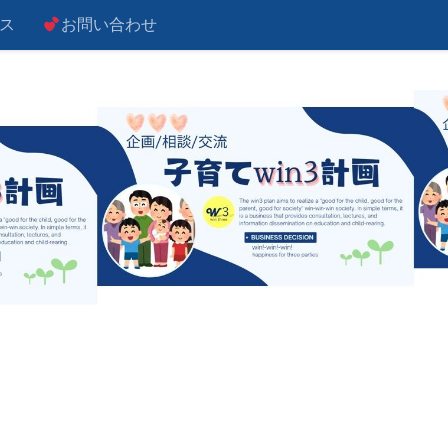
ス
お問い合わせ