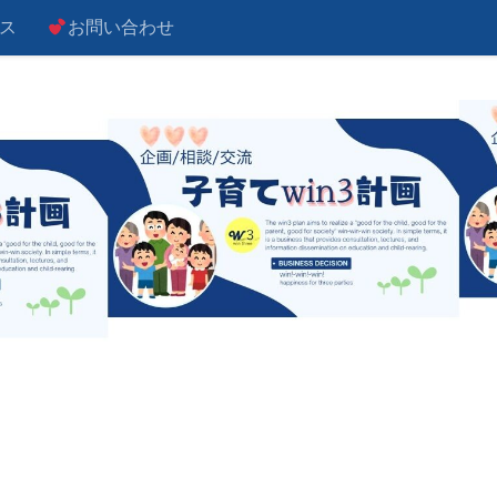
ス
お問い合わせ