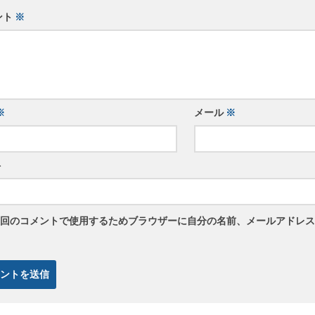
ント
※
※
メール
※
ト
回のコメントで使用するためブラウザーに自分の名前、メールアドレス