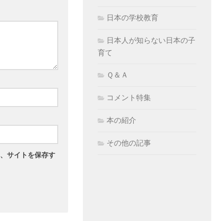
日本の学校教育
日本人が知らない日本の子
育て
Ｑ＆Ａ
コメント特集
本の紹介
その他の記事
、サイトを保存す