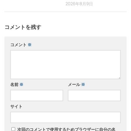
2026年8月9日
コメントを残す
コメント
※
名前
※
メール
※
サイト
次回のコメントで使用するためブラウザーに自分の名