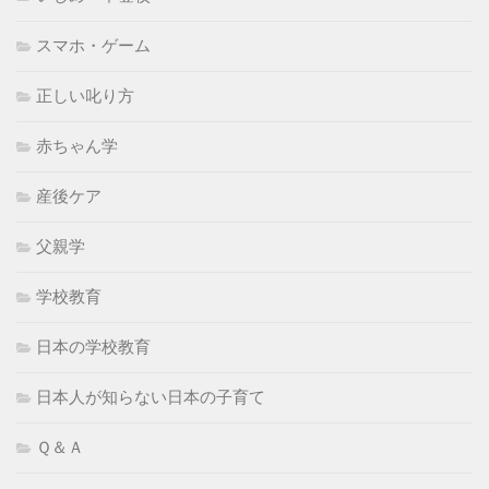
スマホ・ゲーム
正しい叱り方
赤ちゃん学
産後ケア
父親学
学校教育
日本の学校教育
日本人が知らない日本の子育て
Ｑ＆Ａ