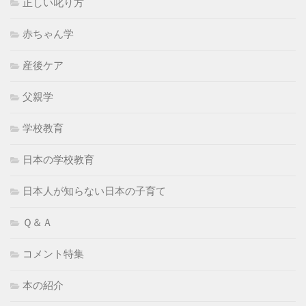
正しい叱り方
赤ちゃん学
産後ケア
父親学
学校教育
日本の学校教育
日本人が知らない日本の子育て
Ｑ＆Ａ
コメント特集
本の紹介