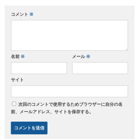
コメント
※
名前
※
メール
※
サイト
次回のコメントで使用するためブラウザーに自分の名
前、メールアドレス、サイトを保存する。