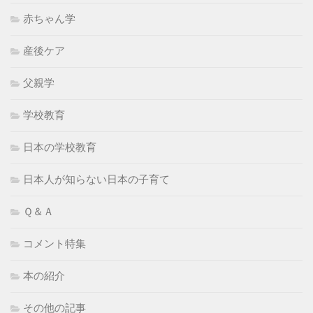
赤ちゃん学
産後ケア
父親学
学校教育
日本の学校教育
日本人が知らない日本の子育て
Ｑ＆Ａ
コメント特集
本の紹介
その他の記事