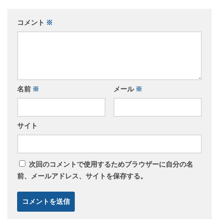
コメント
※
名前
※
メール
※
サイト
次回のコメントで使用するためブラウザーに自分の名
前、メールアドレス、サイトを保存する。