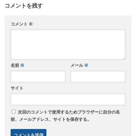
コメントを残す
コメント
※
名前
※
メール
※
サイト
次回のコメントで使用するためブラウザーに自分の名
前、メールアドレス、サイトを保存する。