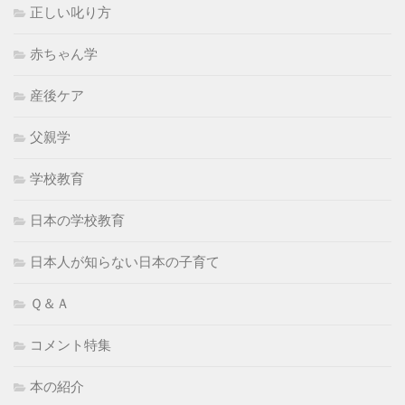
正しい叱り方
赤ちゃん学
産後ケア
父親学
学校教育
日本の学校教育
日本人が知らない日本の子育て
Ｑ＆Ａ
コメント特集
本の紹介