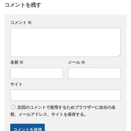
コメントを残す
コメント
※
名前
※
メール
※
サイト
次回のコメントで使用するためブラウザーに自分の名
前、メールアドレス、サイトを保存する。