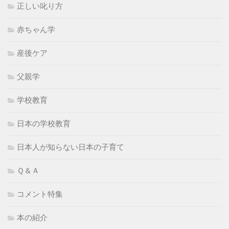
正しい叱り方
赤ちゃん学
産後ケア
父親学
学校教育
日本の学校教育
日本人が知らない日本の子育て
Ｑ＆Ａ
コメント特集
本の紹介