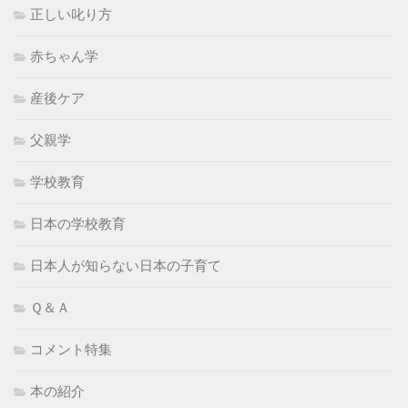
正しい叱り方
赤ちゃん学
産後ケア
父親学
学校教育
日本の学校教育
日本人が知らない日本の子育て
Ｑ＆Ａ
コメント特集
本の紹介