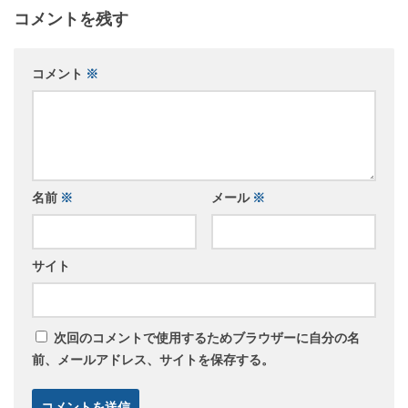
コメントを残す
コメント
※
名前
※
メール
※
サイト
次回のコメントで使用するためブラウザーに自分の名
前、メールアドレス、サイトを保存する。