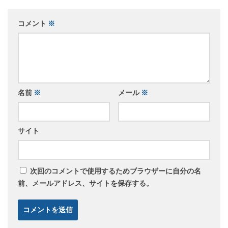
コメント
※
名前
※
メール
※
サイト
次回のコメントで使用するためブラウザーに自分の名
前、メールアドレス、サイトを保存する。