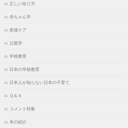
正しい叱り方
赤ちゃん学
産後ケア
父親学
学校教育
日本の学校教育
日本人が知らない日本の子育て
Ｑ＆Ａ
コメント特集
本の紹介