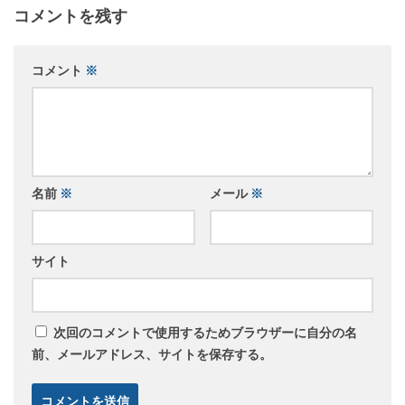
コメントを残す
コメント
※
名前
※
メール
※
サイト
次回のコメントで使用するためブラウザーに自分の名
前、メールアドレス、サイトを保存する。