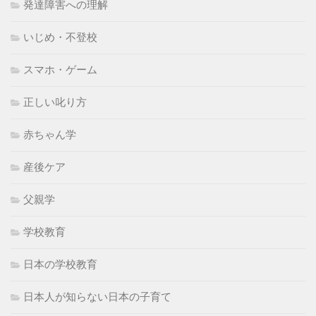
発達障害への理解
いじめ・不登校
スマホ・ゲーム
正しい叱り方
赤ちゃん学
産後ケア
父親学
学校教育
日本の学校教育
日本人が知らない日本の子育て