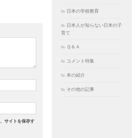
日本の学校教育
日本人が知らない日本の子
育て
Ｑ＆Ａ
コメント特集
本の紹介
その他の記事
、サイトを保存す