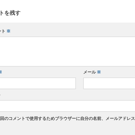
トを残す
ント
※
※
メール
※
ト
回のコメントで使用するためブラウザーに自分の名前、メールアドレス