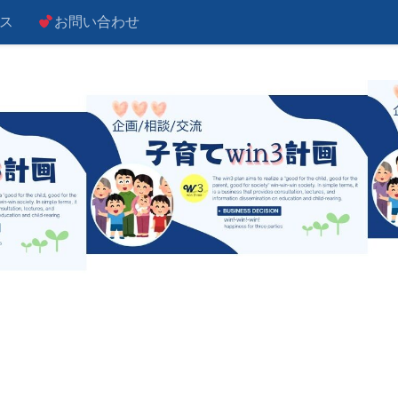
ス
お問い合わせ