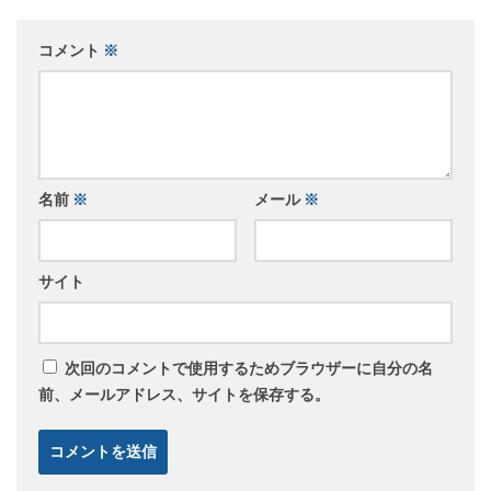
コメント
※
名前
※
メール
※
サイト
次回のコメントで使用するためブラウザーに自分の名
前、メールアドレス、サイトを保存する。