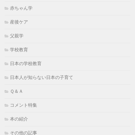
赤ちゃん学
産後ケア
父親学
学校教育
日本の学校教育
日本人が知らない日本の子育て
Ｑ＆Ａ
コメント特集
本の紹介
その他の記事