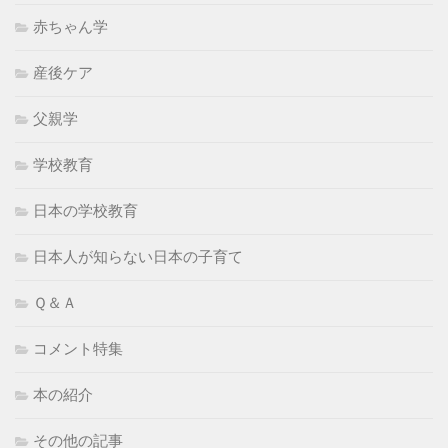
赤ちゃん学
産後ケア
父親学
学校教育
日本の学校教育
日本人が知らない日本の子育て
Ｑ＆Ａ
コメント特集
本の紹介
その他の記事