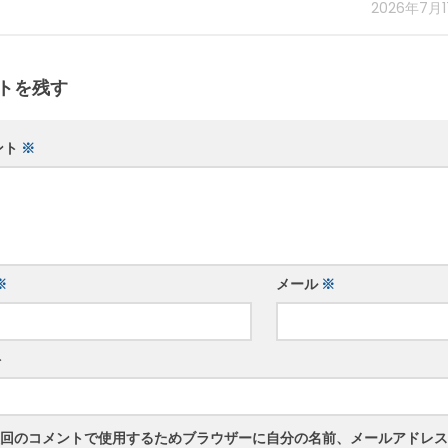
2026年7月
トを残す
ント
※
※
メール
※
ト
回のコメントで使用するためブラウザーに自分の名前、メールアドレス