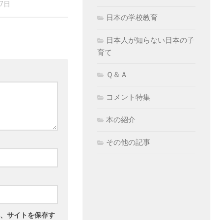
17日
日本の学校教育
日本人が知らない日本の子
育て
Ｑ＆Ａ
コメント特集
本の紹介
その他の記事
、サイトを保存す