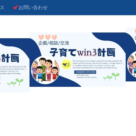
ス
お問い合わせ