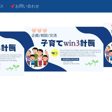
ス
お問い合わせ