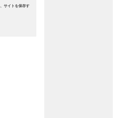
、サイトを保存す