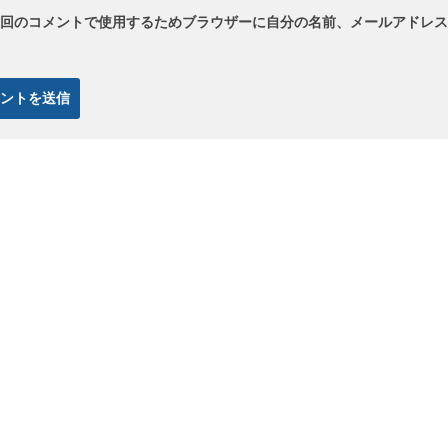
回のコメントで使用するためブラウザーに自分の名前、メールアドレス