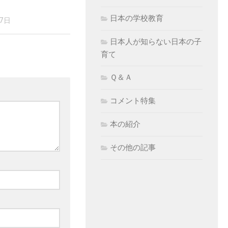
日本の学校教育
17日
日本人が知らない日本の子
育て
Ｑ＆Ａ
コメント特集
本の紹介
その他の記事