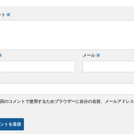
ント
※
※
メール
※
ト
回のコメントで使用するためブラウザーに自分の名前、メールアドレス