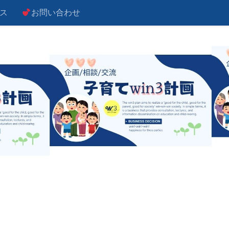
ス
お問い合わせ