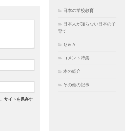
日本の学校教育
日本人が知らない日本の子
育て
Ｑ＆Ａ
コメント特集
本の紹介
その他の記事
、サイトを保存す