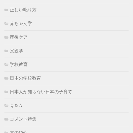
正しい叱り方
赤ちゃん学
産後ケア
父親学
学校教育
日本の学校教育
日本人が知らない日本の子育て
Ｑ＆Ａ
コメント特集
本の紹介