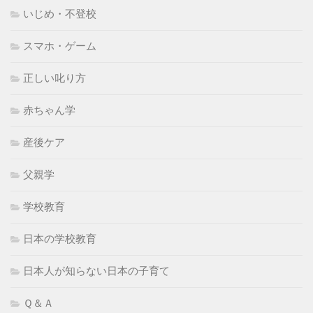
いじめ・不登校
スマホ・ゲーム
正しい叱り方
赤ちゃん学
産後ケア
父親学
学校教育
日本の学校教育
日本人が知らない日本の子育て
Ｑ＆Ａ