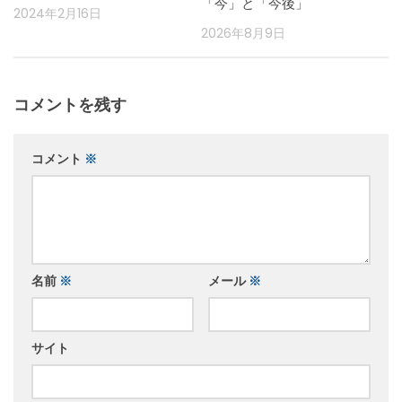
「今」と「今後」
2024年2月16日
2026年8月9日
コメントを残す
コメント
※
名前
※
メール
※
サイト