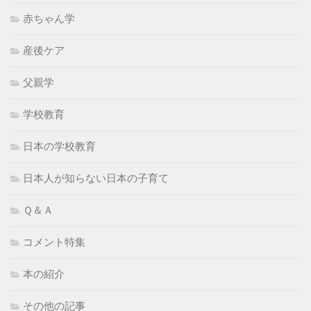
赤ちゃん学
産後ケア
父親学
学校教育
日本の学校教育
日本人が知らない日本の子育て
Ｑ＆Ａ
コメント特集
本の紹介
その他の記事