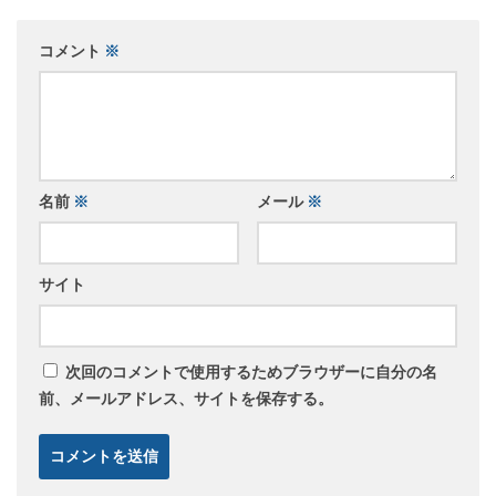
コメント
※
名前
※
メール
※
サイト
次回のコメントで使用するためブラウザーに自分の名
前、メールアドレス、サイトを保存する。