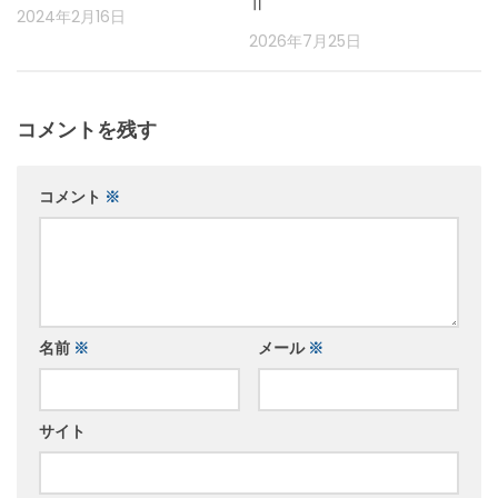
Ⅱ
2024年2月16日
2026年7月25日
コメントを残す
コメント
※
名前
※
メール
※
サイト