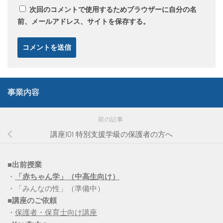
次回のコメントで使用するためブラウザーに自分の名
前、メールアドレス、サイトを保存する。
事業内容
前の記事
講座101 特別支援学級の保護者の方へ
■出前授業
・
「赤ちゃん学」（中高生向け）
・「みんなの性」（準備中）
■講座のご依頼
・
保護者・保育士向け講座