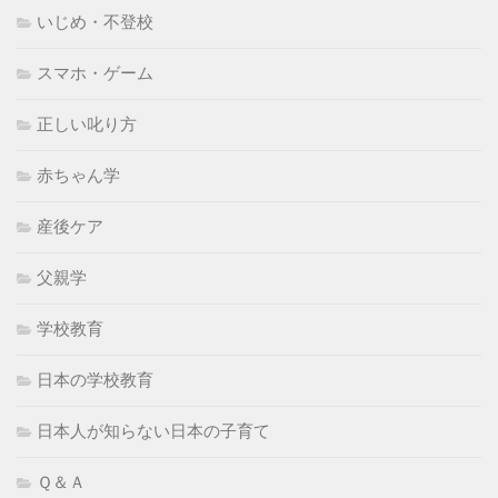
いじめ・不登校
スマホ・ゲーム
正しい叱り方
赤ちゃん学
産後ケア
父親学
学校教育
日本の学校教育
日本人が知らない日本の子育て
Ｑ＆Ａ