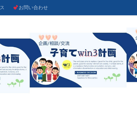
ス
お問い合わせ