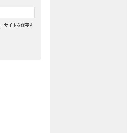
、サイトを保存す