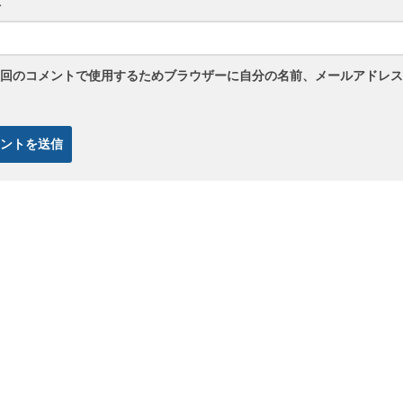
ト
回のコメントで使用するためブラウザーに自分の名前、メールアドレス