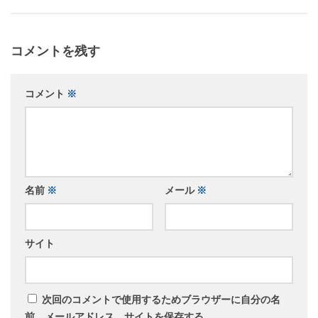
コメントを残す
コメント
※
名前
※
メール
※
サイト
次回のコメントで使用するためブラウザーに自分の名
前、メールアドレス、サイトを保存する。