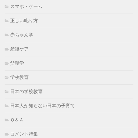
スマホ・ゲーム
正しい叱り方
赤ちゃん学
産後ケア
父親学
学校教育
日本の学校教育
日本人が知らない日本の子育て
Ｑ＆Ａ
コメント特集