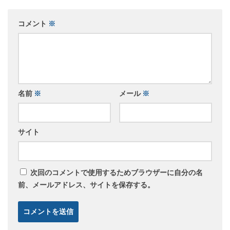
コメント
※
名前
※
メール
※
サイト
次回のコメントで使用するためブラウザーに自分の名
前、メールアドレス、サイトを保存する。