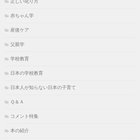
正しい叱り方
赤ちゃん学
産後ケア
父親学
学校教育
日本の学校教育
日本人が知らない日本の子育て
Ｑ＆Ａ
コメント特集
本の紹介