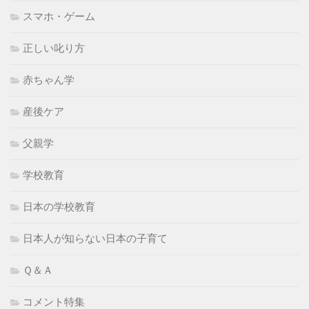
スマホ・ゲーム
正しい叱り方
赤ちゃん学
産後ケア
父親学
学校教育
日本の学校教育
日本人が知らない日本の子育て
Ｑ＆Ａ
コメント特集