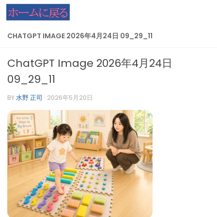
コンテンツへスキップ
CHATGPT IMAGE 2026年4月24日 09_29_11
ChatGPT Image 2026年4月24日
09_29_11
BY
水野 正司
·
2026年5月20日