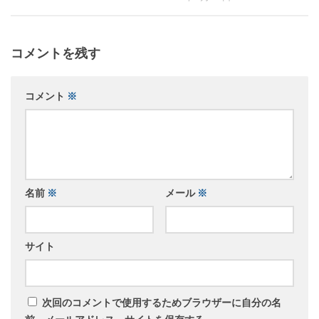
コメントを残す
コメント
※
名前
※
メール
※
サイト
次回のコメントで使用するためブラウザーに自分の名