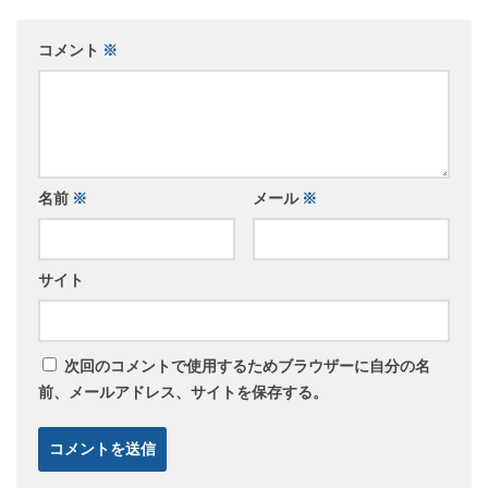
コメント
※
名前
※
メール
※
サイト
次回のコメントで使用するためブラウザーに自分の名
前、メールアドレス、サイトを保存する。