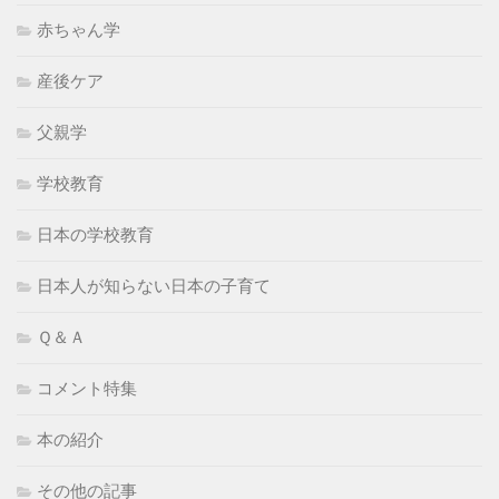
赤ちゃん学
産後ケア
父親学
学校教育
日本の学校教育
日本人が知らない日本の子育て
Ｑ＆Ａ
コメント特集
本の紹介
その他の記事