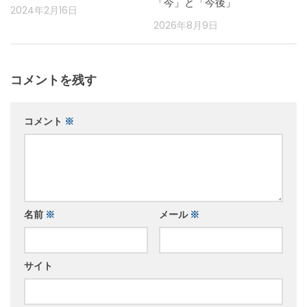
「今」と「今後」
2024年2月16日
2026年8月9日
コメントを残す
コメント
※
名前
※
メール
※
サイト