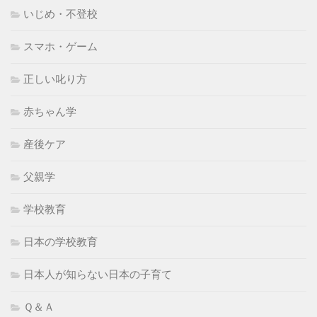
いじめ・不登校
スマホ・ゲーム
正しい叱り方
赤ちゃん学
産後ケア
父親学
学校教育
日本の学校教育
日本人が知らない日本の子育て
Ｑ＆Ａ