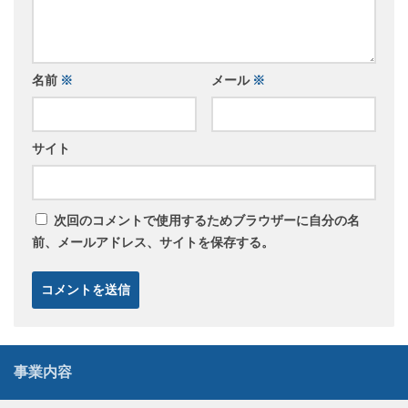
名前
※
メール
※
サイト
次回のコメントで使用するためブラウザーに自分の名
前、メールアドレス、サイトを保存する。
事業内容