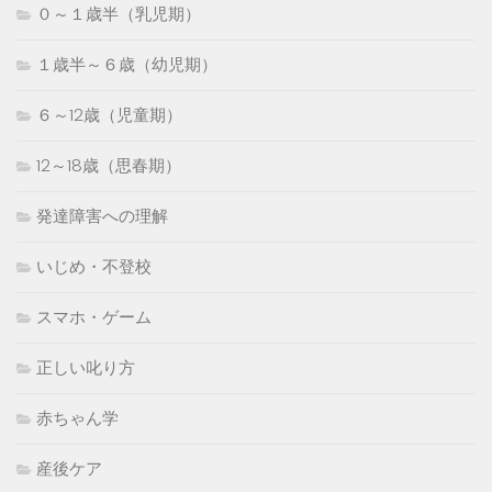
０～１歳半（乳児期）
１歳半～６歳（幼児期）
６～12歳（児童期）
12～18歳（思春期）
発達障害への理解
いじめ・不登校
スマホ・ゲーム
正しい叱り方
赤ちゃん学
産後ケア