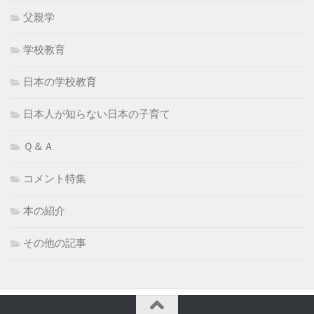
父親学
学校教育
日本の学校教育
日本人が知らない日本の子育て
Ｑ＆Ａ
コメント特集
本の紹介
その他の記事