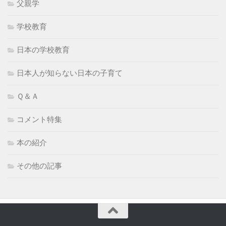
父親学
学校教育
日本の学校教育
日本人が知らない日本の子育て
Ｑ＆Ａ
コメント特集
本の紹介
その他の記事