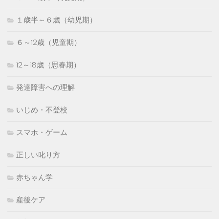
１歳半～６歳（幼児期）
６～12歳（児童期）
12～18歳（思春期）
発達障害への理解
いじめ・不登校
スマホ・ゲーム
正しい叱り方
赤ちゃん学
産後ケア