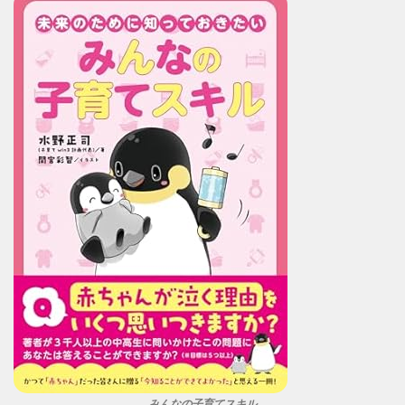
みんなの子育てスキル