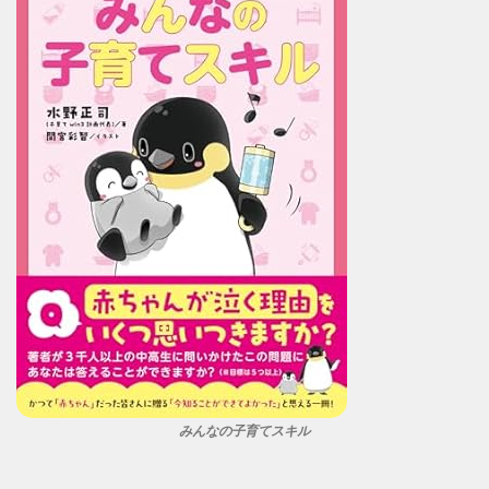
みんなの子育てスキル