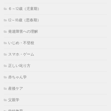
６～12歳（児童期）
12～18歳（思春期）
発達障害への理解
いじめ・不登校
スマホ・ゲーム
正しい叱り方
赤ちゃん学
産後ケア
父親学