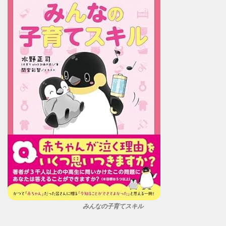
みんなの子育てスキル