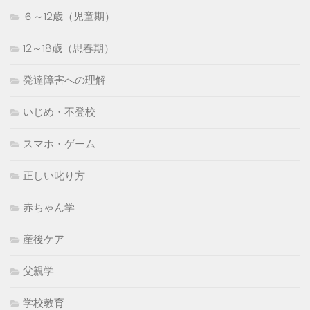
６～12歳（児童期）
12～18歳（思春期）
発達障害への理解
いじめ・不登校
スマホ・ゲーム
正しい叱り方
赤ちゃん学
産後ケア
父親学
学校教育