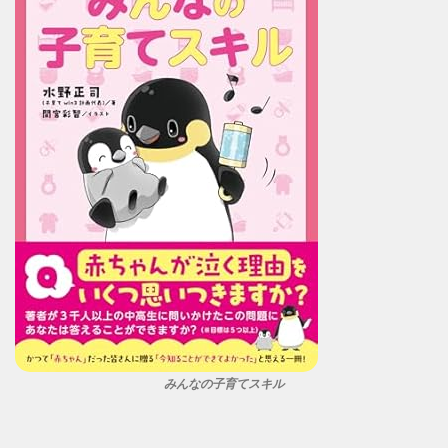
みんなの子育てスキル