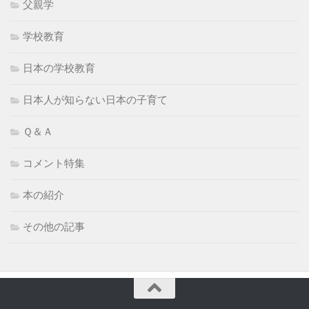
父親学
学校教育
日本の学校教育
日本人が知らない日本の子育て
Ｑ＆Ａ
コメント特集
本の紹介
その他の記事