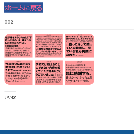
コンテンツへスキップ
002
いいね: