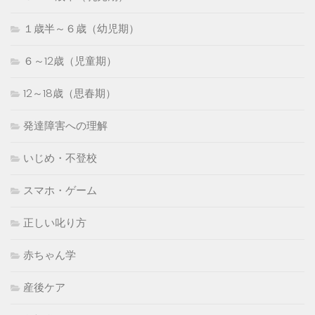
１歳半～６歳（幼児期）
６～12歳（児童期）
12～18歳（思春期）
発達障害への理解
いじめ・不登校
スマホ・ゲーム
正しい叱り方
赤ちゃん学
産後ケア