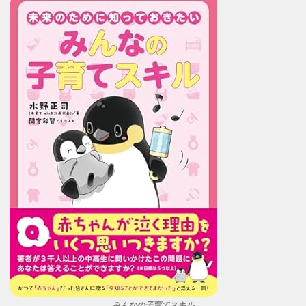
みんなの子育てスキル