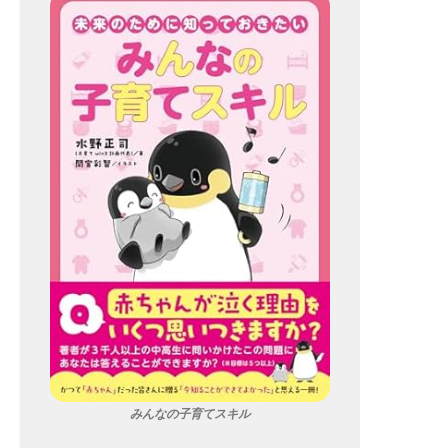
みんなの子育てスキル