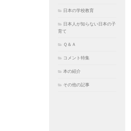
日本の学校教育
日本人が知らない日本の子
育て
Ｑ＆Ａ
コメント特集
本の紹介
その他の記事