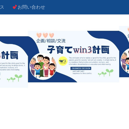
ス
お問い合わせ